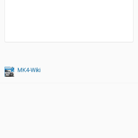
MK4-Wiki