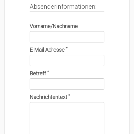
Absenderinformationen:
Vorname/Nachname
*
E-Mail Adresse
*
Betreff
*
Nachrichtentext