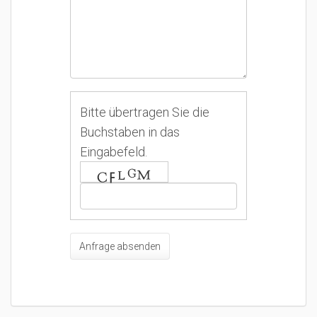
Bitte übertragen Sie die
Buchstaben in das
Eingabefeld.
Anfrage absenden