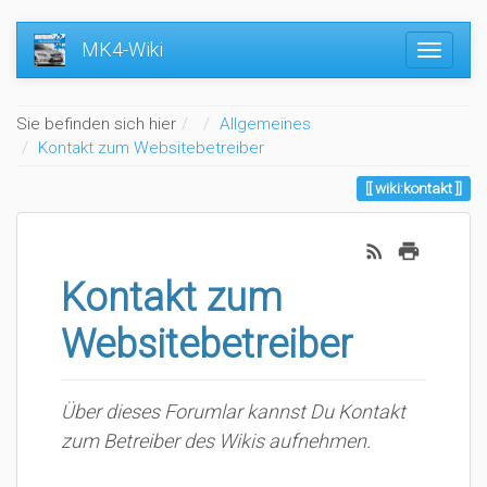
MK4-Wiki
Home
Sie befinden sich hier
Allgemeines
Kontakt zum Websitebetreiber
wiki:kontakt
Kontakt zum
Websitebetreiber
Über dieses Forumlar kannst Du Kontakt
zum Betreiber des Wikis aufnehmen.