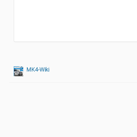
MK4-Wiki