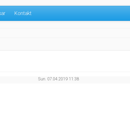
sar
Kontakt
Sun. 07.04.2019 11:38