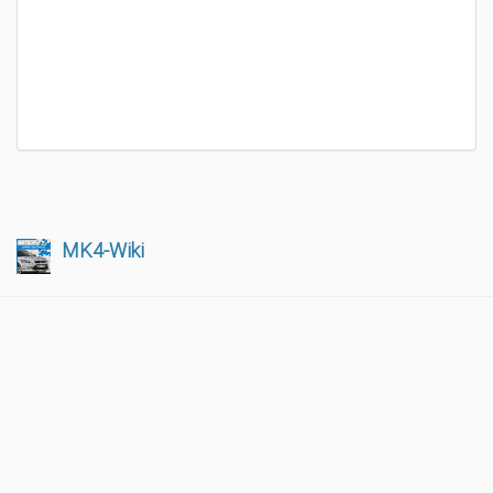
MK4-Wiki