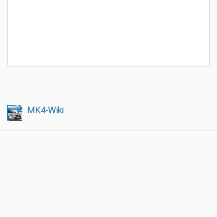
MK4-Wiki