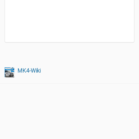
MK4-Wiki