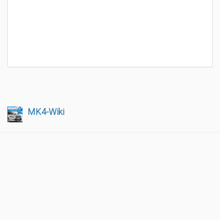
MK4-Wiki