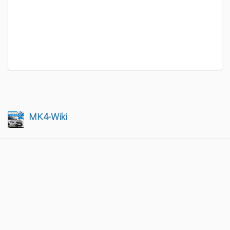
MK4-Wiki