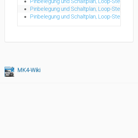
Pinbelegung und Schaltplan, Loop-Stecker 
Pinbelegung und Schaltplan, Loop-Stecker 
Pinbelegung und Schaltplan, Loop-Stecker 
MK4-Wiki