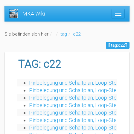
MK4-Wiki
Home
Sie befinden sich hier
tag
c22
tag:c22
TAG: c22
Pinbelegung und Schaltplan, Loop-Stecker 
Pinbelegung und Schaltplan, Loop-Stecker 
Pinbelegung und Schaltplan, Loop-Stecker 
Pinbelegung und Schaltplan, Loop-Stecker 
Pinbelegung und Schaltplan, Loop-Stecker 
Pinbelegung und Schaltplan, Loop-Stecker 
Pinbelegung und Schaltplan, Loop-Stecker 