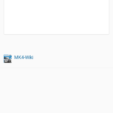
MK4-Wiki