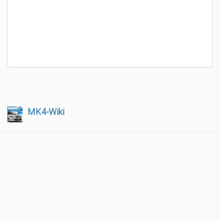
MK4-Wiki