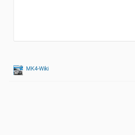
MK4-Wiki