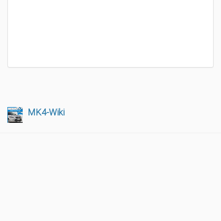
MK4-Wiki