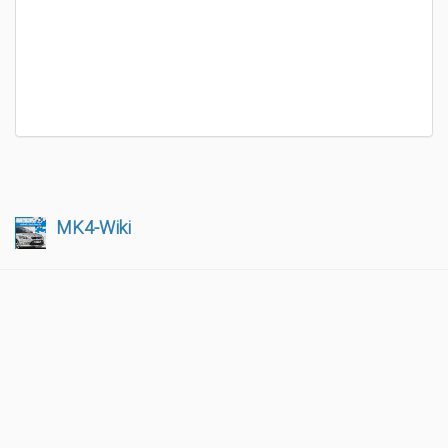
MK4-Wiki