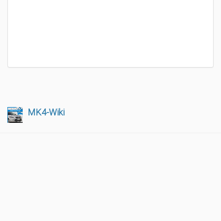
MK4-Wiki