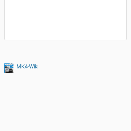
MK4-Wiki