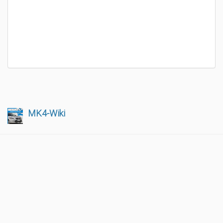
MK4-Wiki