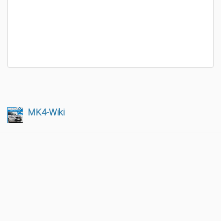
MK4-Wiki