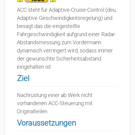
ACC steht für Adaptive-Cruise-Control (deu.:
Adaptive Geschwindigkeitsregelung) und
besagt das die eingestellte
Fahrgeschwindigkeit aufgrund einer Radar-
Abstandsmessung zum Vordermann
dynamisch verringert wird, sodass immer
der gewünschte Sicherheitsabstand
eingehalten ist.
Ziel
Nachrüstung einer ab Werk nicht
vorhandenen ACC-Steuerung mit
Originalteilen.
Voraussetzungen