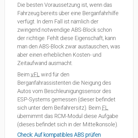
Die besten Voraussetzung ist, wenn das
Fahrzeug bereits über eine Berganfahrhilfe
verfügt. In dem Fall ist nämlich der
zwingend notwendige ABS-Block schon
der richtige. Fehlt diese Eigenschaft, kann
man den ABS-Block zwar austauschen, was
aber einen erheblichen Kosten- und
Zeitaufwand ausmacht.
Beim
vFL
wird für den
Berganfahrassistenten die Neigung des
Autos vom Beschleunigungssensor des
ESP-Systems gemessen (dieser befindet
sich unter dem Beifahrersitz). Beim
FL
übernimmt das RCM-Modul diese Aufgabe
(dieses befindet sich in der Mittelkonsole).
Check: Auf kompatibles ABS prüfen