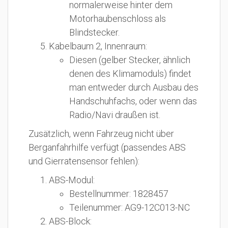
normalerweise hinter dem
Motorhaubenschloss als
Blindstecker.
Kabelbaum 2, Innenraum:
Diesen (gelber Stecker, ähnlich
denen des Klimamoduls) findet
man entweder durch Ausbau des
Handschuhfachs, oder wenn das
Radio/Navi draußen ist.
Zusätzlich, wenn Fahrzeug nicht über
Berganfahrhilfe verfügt (passendes ABS
und Gierratensensor fehlen):
ABS-Modul:
Bestellnummer: 1828457
Teilenummer: AG9-12C013-NC
ABS-Block: