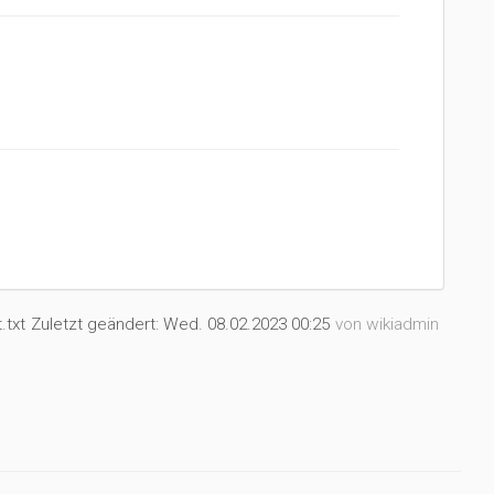
.txt
Zuletzt geändert:
Wed. 08.02.2023 00:25
von
wikiadmin