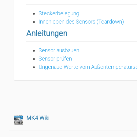
Steckerbelegung
Innenleben des Sensors (Teardown)
Anleitungen
Sensor ausbauen
Sensor prüfen
Ungenaue Werte vom Außentemperaturs
MK4-Wiki