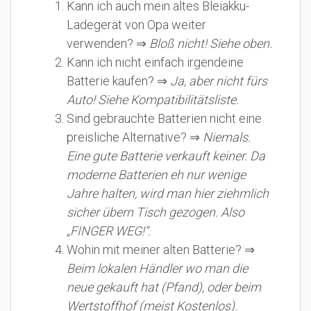
Kann ich auch mein altes Bleiakku-
Ladegerät von Opa weiter
verwenden? ⇒
Bloß nicht! Siehe oben.
Kann ich nicht einfach irgendeine
Batterie kaufen? ⇒
Ja, aber nicht fürs
Auto! Siehe Kompatibilitätsliste.
Sind gebrauchte Batterien nicht eine
preisliche Alternative? ⇒
Niemals.
Eine gute Batterie verkauft keiner. Da
moderne Batterien eh nur wenige
Jahre halten, wird man hier ziehmlich
sicher übern Tisch gezogen. Also
„FINGER WEG!“.
Wohin mit meiner alten Batterie? ⇒
Beim lokalen Händler wo man die
neue gekauft hat (Pfand), oder beim
Wertstoffhof (meist Kostenlos).