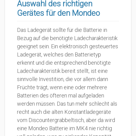
Auswahl des richtigen
Gerätes für den Mondeo
Das Ladegerät sollte für die Batterie in
Bezug auf die benötigte Ladecharakteristik
geeignet sein. Ein elektronisch gesteuertes
Ladegerät, welches den Batterietyp
erkennt und die entsprechend benötigte
Ladecharakteristik bereit stellt, ist eine
sinnvolle Investition, die vor allem dann
Früchte trägt, wenn eine oder mehrere
Batterien des öfteren mal aufgeladen
werden müssen. Das tun mehr schlecht als
recht auch die alten Konstantladegeräte
vom Discountergrabbeltisch, aber da wird
eine Mondeo Batterie im MK4 nie richtig