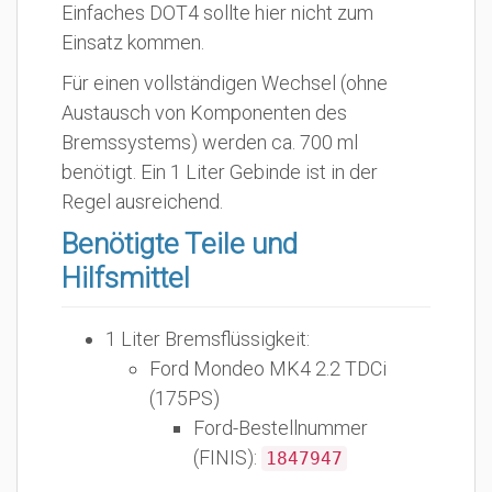
Einfaches DOT4 sollte hier nicht zum
Einsatz kommen.
Für einen vollständigen Wechsel (ohne
Austausch von Komponenten des
Bremssystems) werden ca. 700 ml
benötigt. Ein 1 Liter Gebinde ist in der
Regel ausreichend.
Benötigte Teile und
Hilfsmittel
1 Liter Bremsflüssigkeit:
Ford Mondeo MK4 2.2 TDCi
(175PS)
Ford-Bestellnummer
(FINIS):
1847947