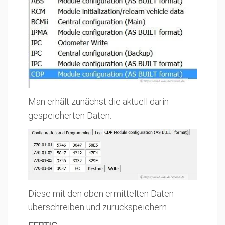
Man erhält zunächst die aktuell darin
gespeicherten Daten:
Diese mit den oben ermittelten Daten
überschreiben und zurückspeichern.