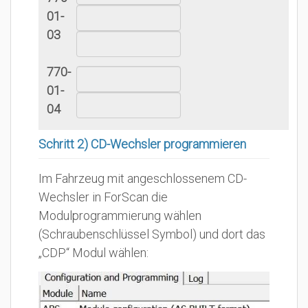
01-
03
770-
01-
04
Schritt 2) CD-Wechsler programmieren
Im Fahrzeug mit angeschlossenem CD-
Wechsler in ForScan die
Modulprogrammierung wählen
(Schraubenschlüssel Symbol) und dort das
„CDP“ Modul wählen: