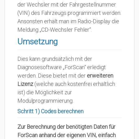
der Wechsler mit der Fahrgestellnummer
(VIN) des Fahrzeugs programmiert werden.
Ansonsten erhält man im Radio-Display die
Meldung „CD-Wechsler Fehler“.
Umsetzung
Dies kann grundsätzlich mit der
Diagnosesoftware „ForScan“ erledigt
werden. Diese bietet mit der
erweiteren
Lizenz
(welche auch kostenfrei erhältlich
ist) die Möglichkeit zur
Modulprogrammierung.
Schritt 1) Codes berechnen
Zur Berechnung der benötigten Daten für
ForScan anhand der eigenen VIN, einfach