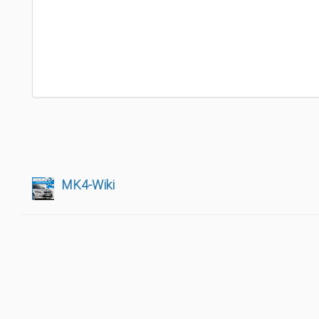
MK4-Wiki