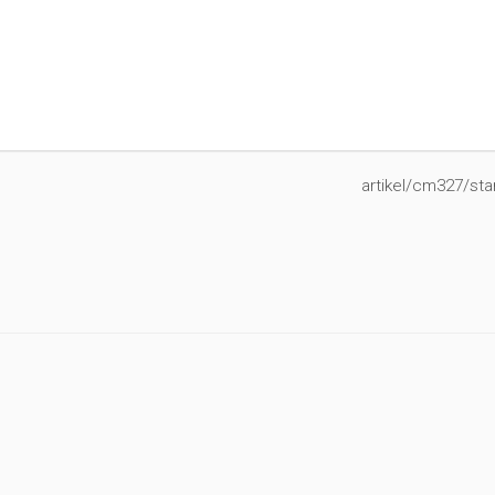
artikel/cm327/star