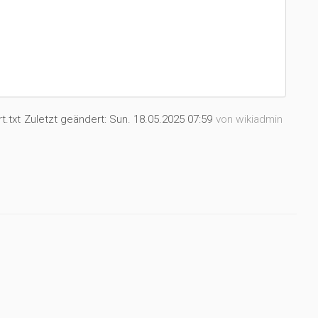
t.txt
Zuletzt geändert:
Sun. 18.05.2025 07:59
von
wikiadmin