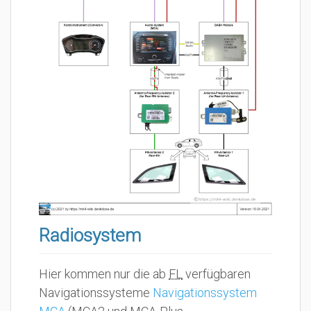
Radiosystem
Hier kommen nur die ab
FL
verfügbaren
Navigationssysteme
Navigationssystem