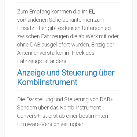
Zum Empfang kommen die im
FL
vorhandenen Scheibenantennen zum
Einsatz. Hier gibt es keinen Unterschied
zwischen Fahrzeugen die ab Werk mit oder
ohne DAB ausgeliefert wurden. Einzig der
Antennenverstärker im Heck des
Fahrzeugs ist anders.
Anzeige und Steuerung über
Kombiinstrument
Die Darstellung und Steuerung von DAB+
Sendern über das Kombiinstrument
Convers+ ist erst ab einer bestimmten
Firmware-Version verfügbar.