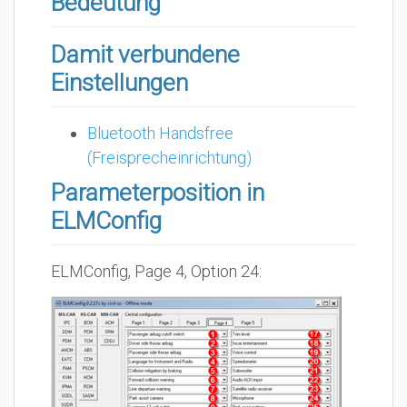
Bedeutung
Damit verbundene
Einstellungen
Bluetooth Handsfree
(Freisprecheinrichtung)
Parameterposition in
ELMConfig
ELMConfig, Page 4, Option 24: