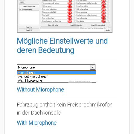
Mögliche Einstellwerte und
deren Bedeutung
Without Microphone
Fahrzeug enthält kein Freisprechmikrofon
in der Dachkonsole.
With Microphone