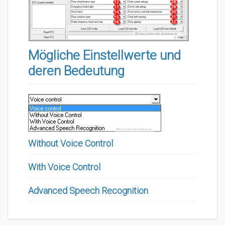
Mögliche Einstellwerte und
deren Bedeutung
Without Voice Control
With Voice Control
Advanced Speech Recognition