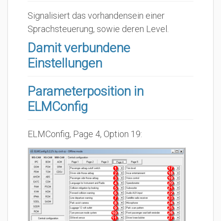
Signalisiert das vorhandensein einer
Sprachsteuerung, sowie deren Level.
Damit verbundene
Einstellungen
Parameterposition in
ELMConfig
ELMConfig, Page 4, Option 19: