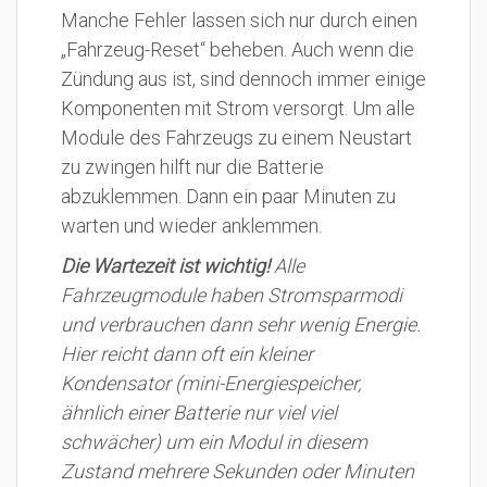
Manche Fehler lassen sich nur durch einen
„Fahrzeug-Reset“ beheben. Auch wenn die
Zündung aus ist, sind dennoch immer einige
Komponenten mit Strom versorgt. Um alle
Module des Fahrzeugs zu einem Neustart
zu zwingen hilft nur die Batterie
abzuklemmen. Dann ein paar Minuten zu
warten und wieder anklemmen.
Die Wartezeit ist wichtig!
Alle
Fahrzeugmodule haben Stromsparmodi
und verbrauchen dann sehr wenig Energie.
Hier reicht dann oft ein kleiner
Kondensator (mini-Energiespeicher,
ähnlich einer Batterie nur viel viel
schwächer) um ein Modul in diesem
Zustand mehrere Sekunden oder Minuten