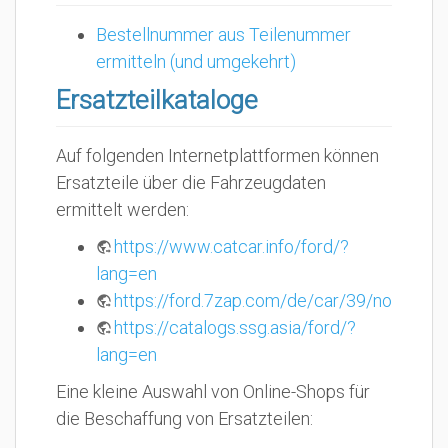
Bestellnummer aus Teilenummer
ermitteln (und umgekehrt)
Ersatzteilkataloge
Auf folgenden Internetplattformen können
Ersatzteile über die Fahrzeugdaten
ermittelt werden:
https://www.catcar.info/ford/?
lang=en
https://ford.7zap.com/de/car/39/no/
https://catalogs.ssg.asia/ford/?
lang=en
Eine kleine Auswahl von Online-Shops für
die Beschaffung von Ersatzteilen: