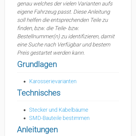
genau welches der vielen Varianten aufs
eigene Fahrzeug passt. Diese Anleitung
soll helfen die entsprechenden Teile zu
finden, bzw. die Teile- bzw.
Bestellnummer(n) zu identifizieren, damit
eine Suche nach Verfügbar und bestem
Preis gestartet werden kann.
Grundlagen
Karosserievarianten
Technisches
Stecker und Kabelbäume
SMD-Bauteile bestimmen
Anleitungen