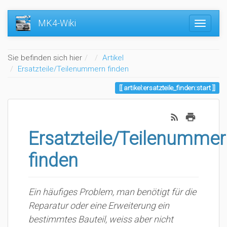
MK4-Wiki
Home
Sie befinden sich hier
Artikel
Ersatzteile/Teilenummern finden
artikel:ersatzteile_finden:start
Ersatzteile/Teilenummer
finden
Ein häufiges Problem, man benötigt für die
Reparatur oder eine Erweiterung ein
bestimmtes Bauteil, weiss aber nicht