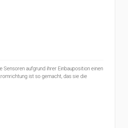
e Sensoren aufgrund ihrer Einbauposition einen
tromrichtung ist so gemacht, das sie die