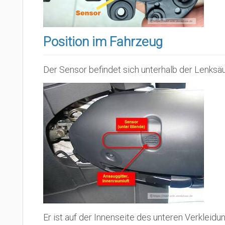
Position im Fahrzeug
Der Sensor befindet sich unterhalb der Lenksäu
Er ist auf der Innenseite des unteren Verkleid