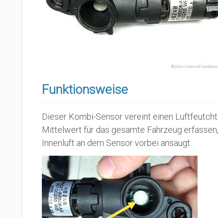
Funktionsweise
Dieser Kombi-Sensor vereint einen Luftfeutcht
Mittelwert für das gesamte Fahrzeug erfassen, i
Innenluft an dem Sensor vorbei ansaugt.