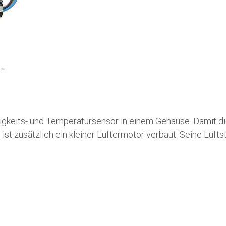
igkeits- und Temperatursensor in einem Gehäuse. Damit di
st zusätzlich ein kleiner Lüftermotor verbaut. Seine Lufts