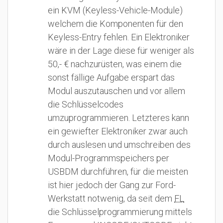
ein KVM (Keyless-Vehicle-Module)
welchem die Komponenten für den
Keyless-Entry fehlen. Ein Elektroniker
wäre in der Lage diese für weniger als
50,- € nachzurüsten, was einem die
sonst fällige Aufgabe erspart das
Modul auszutauschen und vor allem
die Schlüsselcodes
umzuprogrammieren. Letzteres kann
ein gewiefter Elektroniker zwar auch
durch auslesen und umschreiben des
Modul-Programmspeichers per
USBDM durchführen, für die meisten
ist hier jedoch der Gang zur Ford-
Werkstatt notwenig, da seit dem
FL
die Schlüsselprogrammierung mittels