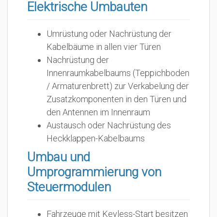
Elektrische Umbauten
Umrüstung oder Nachrüstung der
Kabelbäume in allen vier Türen
Nachrüstung der
Innenraumkabelbaums (Teppichboden
/ Armaturenbrett) zur Verkabelung der
Zusatzkomponenten in den Türen und
den Antennen im Innenraum
Austausch oder Nachrüstung des
Heckklappen-Kabelbaums
Umbau und
Umprogrammierung von
Steuermodulen
Fahrzeuge mit Keyless-Start besitzen