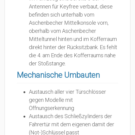
Antennen für Keyfree verbaut, diese
befinden sich unterhalb vom
Aschenbecher Mittelkonsole vorn,
oberhalb vom Aschenbecher
Mitteltunnel hinten und im Kofferraum
direkt hinter der Rücksitzbank. Es fehlt
die 4. am Ende des Kofferraums nahe
der Stoßstange.
Mechanische Umbauten
Austausch aller vier Türschlösser
gegen Modelle mit
Öffnungserkennung
Austausch des Schließzylinders der
Fahrertür mit dem eigenen damit der
(Not-)Schlüssel passt