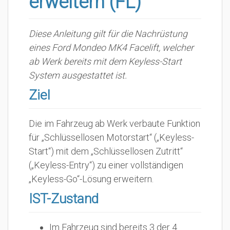
erweitern (FL)
Diese Anleitung gilt für die Nachrüstung
eines Ford Mondeo MK4 Facelift, welcher
ab Werk bereits mit dem Keyless-Start
System ausgestattet ist.
Ziel
Die im Fahrzeug ab Werk verbaute Funktion
für „Schlüssellosen Motorstart“ („Keyless-
Start“) mit dem „Schlüssellosen Zutritt“
(„Keyless-Entry“) zu einer vollständigen
„Keyless-Go“-Lösung erweitern.
IST-Zustand
Im Fahrzeug sind bereits 3 der 4