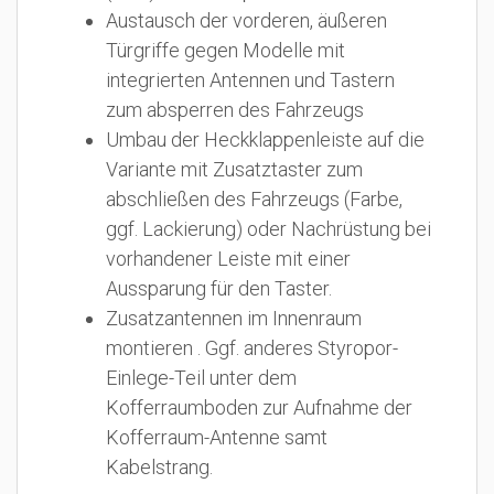
Austausch der vorderen, äußeren
Türgriffe gegen Modelle mit
integrierten Antennen und Tastern
zum absperren des Fahrzeugs
Umbau der Heckklappenleiste auf die
Variante mit Zusatztaster zum
abschließen des Fahrzeugs (Farbe,
ggf. Lackierung) oder Nachrüstung bei
vorhandener Leiste mit einer
Aussparung für den Taster.
Zusatzantennen im Innenraum
montieren . Ggf. anderes Styropor-
Einlege-Teil unter dem
Kofferraumboden zur Aufnahme der
Kofferraum-Antenne samt
Kabelstrang.