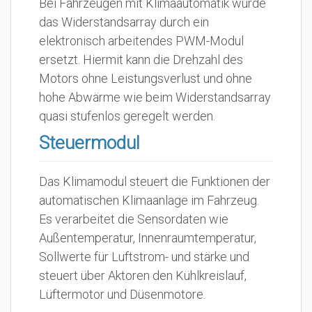
Bei Fahrzeugen mit Klimaautomatik wurde
das Widerstandsarray durch ein
elektronisch arbeitendes PWM-Modul
ersetzt. Hiermit kann die Drehzahl des
Motors ohne Leistungsverlust und ohne
hohe Abwärme wie beim Widerstandsarray
quasi stufenlos geregelt werden.
Steuermodul
Das Klimamodul steuert die Funktionen der
automatischen Klimaanlage im Fahrzeug.
Es verarbeitet die Sensordaten wie
Außentemperatur, Innenraumtemperatur,
Sollwerte für Luftstrom- und stärke und
steuert über Aktoren den Kühlkreislauf,
Lüftermotor und Düsenmotore.