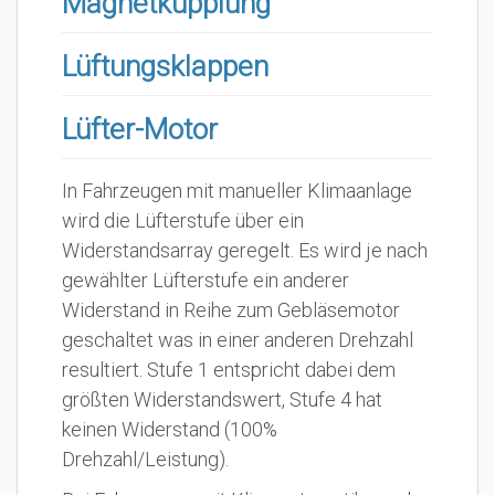
Magnetkupplung
Lüftungsklappen
Lüfter-Motor
In Fahrzeugen mit manueller Klimaanlage
wird die Lüfterstufe über ein
Widerstandsarray geregelt. Es wird je nach
gewählter Lüfterstufe ein anderer
Widerstand in Reihe zum Gebläsemotor
geschaltet was in einer anderen Drehzahl
resultiert. Stufe 1 entspricht dabei dem
größten Widerstandswert, Stufe 4 hat
keinen Widerstand (100%
Drehzahl/Leistung).