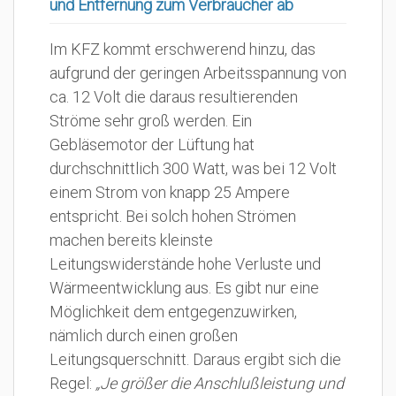
und Entfernung zum Verbraucher ab
Im KFZ kommt erschwerend hinzu, das
aufgrund der geringen Arbeitsspannung von
ca. 12 Volt die daraus resultierenden
Ströme sehr groß werden. Ein
Gebläsemotor der Lüftung hat
durchschnittlich 300 Watt, was bei 12 Volt
einem Strom von knapp 25 Ampere
entspricht. Bei solch hohen Strömen
machen bereits kleinste
Leitungswiderstände hohe Verluste und
Wärmeentwicklung aus. Es gibt nur eine
Möglichkeit dem entgegenzuwirken,
nämlich durch einen großen
Leitungsquerschnitt. Daraus ergibt sich die
Regel:
„Je größer die Anschlußleistung und