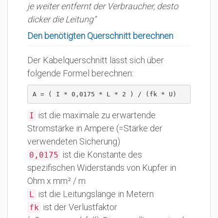
je weiter entfernt der Verbraucher, desto
dicker die Leitung“
Den benötigten Querschnitt berechnen
Der Kabelquerschnitt lässt sich über
folgende Formel berechnen:
A = ( I * 0,0175 * L * 2 ) / (fk * U)
ist die maximale zu erwartende
I
Stromstärke in Ampere (=Stärke der
verwendeten Sicherung)
ist die Konstante des
0,0175
spezifischen Widerstands von Kupfer in
Ohm x mm² / m
ist die Leitungslänge in Metern
L
ist der Verlustfaktor
fk