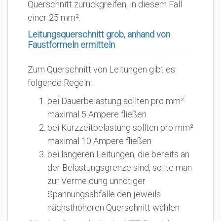
Querschnitt zurückgreifen, in diesem Fall
einer 25 mm².
Leitungsquerschnitt grob, anhand von
Faustformeln ermitteln
Zum Querschnitt von Leitungen gibt es
folgende Regeln:
bei Dauerbelastung sollten pro mm²
maximal 5 Ampere fließen
bei Kurzzeitbelastung sollten pro mm²
maximal 10 Ampere fließen
bei längeren Leitungen, die bereits an
der Belastungsgrenze sind, sollte man
zur Vermeidung unnötiger
Spannungsabfälle den jeweils
nächsthöheren Querschnitt wählen