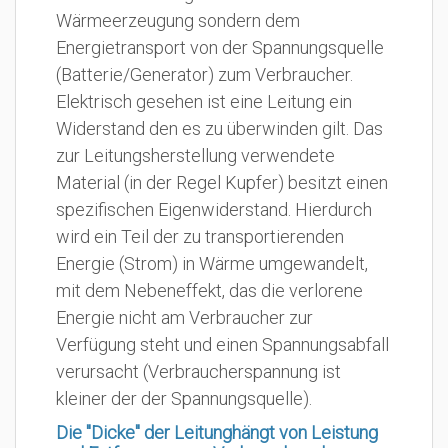
Wärmeerzeugung sondern dem
Energietransport von der Spannungsquelle
(Batterie/Generator) zum Verbraucher.
Elektrisch gesehen ist eine Leitung ein
Widerstand den es zu überwinden gilt. Das
zur Leitungsherstellung verwendete
Material (in der Regel Kupfer) besitzt einen
spezifischen Eigenwiderstand. Hierdurch
wird ein Teil der zu transportierenden
Energie (Strom) in Wärme umgewandelt,
mit dem Nebeneffekt, das die verlorene
Energie nicht am Verbraucher zur
Verfügung steht und einen Spannungsabfall
verursacht (Verbraucherspannung ist
kleiner der der Spannungsquelle).
Die "Dicke" der Leitunghängt von Leistung