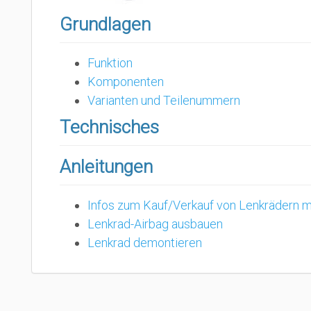
Grundlagen
Funktion
Komponenten
Varianten und Teilenummern
Technisches
Anleitungen
Infos zum Kauf/Verkauf von Lenkrädern m
Lenkrad-Airbag ausbauen
Lenkrad demontieren