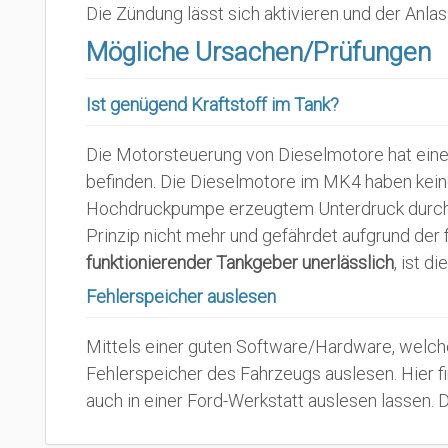
Die Zündung lässt sich aktivieren und der Anlas
Mögliche Ursachen/Prüfungen
Ist genügend Kraftstoff im Tank?
Die Motorsteuerung von Dieselmotore hat eine 
befinden. Die Dieselmotore im MK4 haben keine
Hochdruckpumpe erzeugtem Unterdruck durch Kra
Prinzip nicht mehr und gefährdet aufgrund der
funktionierender Tankgeber unerlässlich
, ist d
Fehlerspeicher auslesen
Mittels einer guten Software/Hardware, welche
Fehlerspeicher des Fahrzeugs auslesen. Hier fi
auch in einer Ford-Werkstatt auslesen lassen.