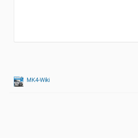
MK4-Wiki