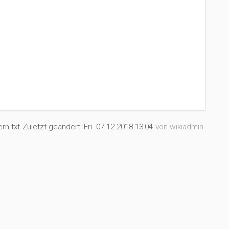
rn.txt
Zuletzt geändert:
Fri. 07.12.2018 13:04
von
wikiadmin