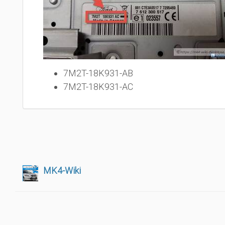
7M2T-18K931-AB
7M2T-18K931-AC
MK4-Wiki