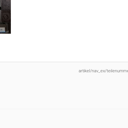
artikel/nav_ex/teilenumme