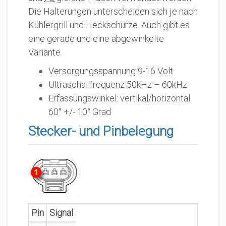
Die Halterungen unterscheiden sich je nach
Kühlergrill und Heckschürze. Auch gibt es
eine gerade und eine abgewinkelte
Variante.
Versorgungsspannung 9-16 Volt
Ultraschallfrequenz 50kHz – 60kHz
Erfassungswinkel: vertikal/horizontal
60° +/- 10° Grad
Stecker- und Pinbelegung
Pin
Signal