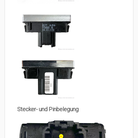
Stecker- und Pinbelegung