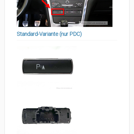
Standard-Variante (nur PDC)