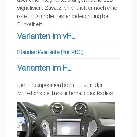
signalisiert. Zusätzlich enthält er noch eine
rote LED für die Tastenbeleuchtung bei
Dunkelheit.
Varianten im vFL
Standard-Variante (nur PDC)
Varianten im FL
Die Einbauposition beim
FL
ist in der
Mittelkonsole, links unterhalb des Radios: