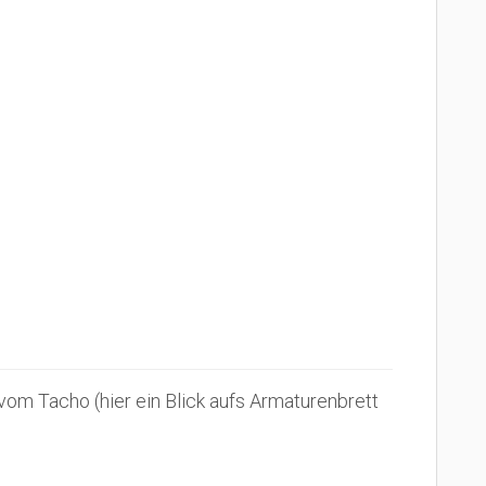
om Tacho (hier ein Blick aufs Armaturenbrett