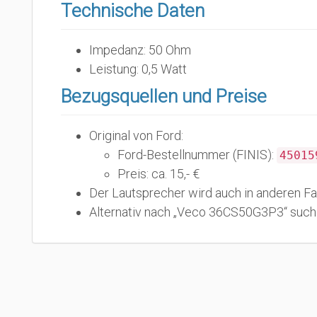
Technische Daten
Impedanz: 50 Ohm
Leistung: 0,5 Watt
Bezugsquellen und Preise
Original von Ford:
Ford-Bestellnummer (FINIS):
45015
Preis: ca. 15,- €
Der Lautsprecher wird auch in anderen Fa
Alternativ nach „Veco 36CS50G3P3“ suchen