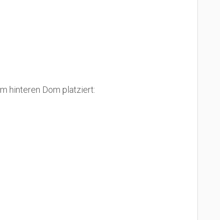
m hinteren Dom platziert: