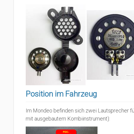
Position im Fahrzeug
Im Mondeo befinden sich zwei Lautsprecher für
mit ausgebautem Kombiinstrument):