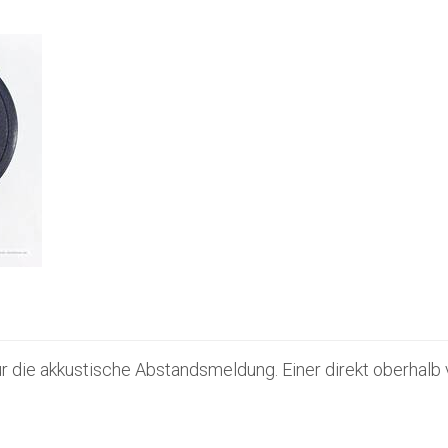
 die akkustische Abstandsmeldung. Einer direkt oberhalb v