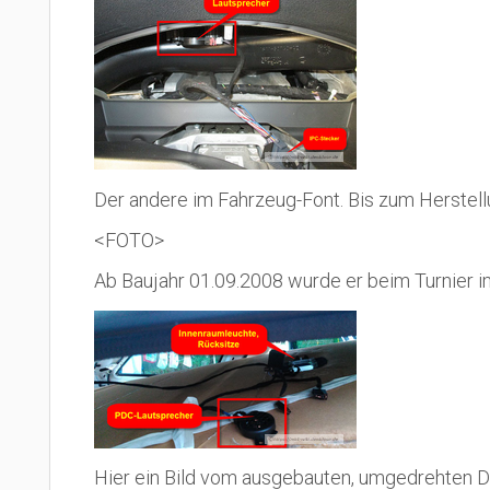
Der andere im Fahrzeug-Font. Bis zum Herstell
<FOTO>
Ab Baujahr 01.09.2008 wurde er beim Turnier i
Hier ein Bild vom ausgebauten, umgedrehten 