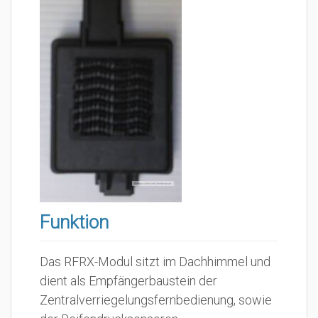
Funktion
Das RFRX-Modul sitzt im Dachhimmel und
dient als Empfängerbaustein der
Zentralverriegelungsfernbedienung, sowie