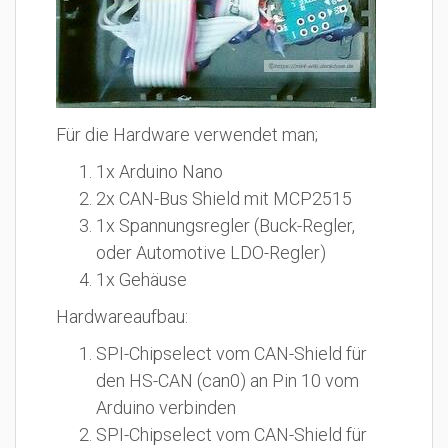
Für die Hardware verwendet man;
1x Arduino Nano
2x CAN-Bus Shield mit MCP2515
1x Spannungsregler (Buck-Regler,
oder Automotive LDO-Regler)
1x Gehäuse
Hardwareaufbau:
SPI-Chipselect vom CAN-Shield für
den HS-CAN (can0) an Pin 10 vom
Arduino verbinden
SPI-Chipselect vom CAN-Shield für