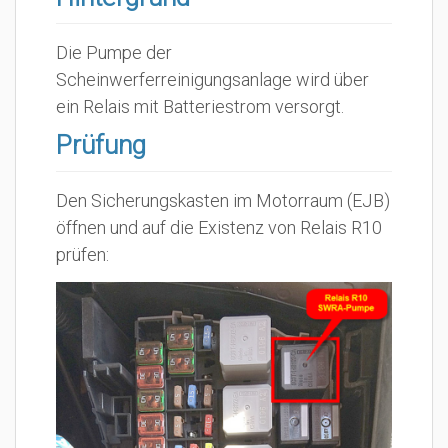
Die Pumpe der
Scheinwerferreinigungsanlage wird über
ein Relais mit Batteriestrom versorgt.
Prüfung
Den Sicherungskasten im Motorraum (EJB)
öffnen und auf die Existenz von Relais R10
prüfen: