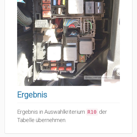
Ergebnis
Ergebnis in Auswahlkriterium
der
R10
Tabelle übernehmen.