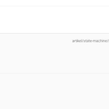
artikel/state-machine/s