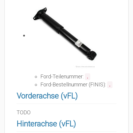
Ford-Teilenummer:
.
Ford-Bestellnummer (FINIS):
.
Vorderachse (vFL)
TODO
Hinterachse (vFL)