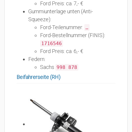
Ford Preis: ca. 7,- €
Gummiunterlage unten (Anti-
Squeeze):
Ford-Teilenummer:
…
Ford-Bestellnummer (FINIS):
1716546
Ford Preis: ca. 6,- €
Federn:
Sachs
998 878
Beifahrerseite (RH)