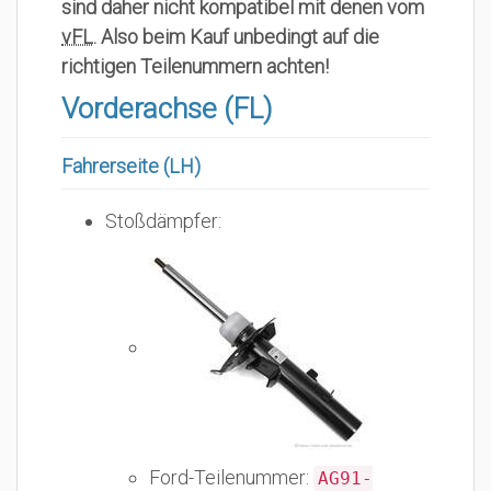
sind daher nicht kompatibel mit denen vom
vFL
. Also beim Kauf unbedingt auf die
richtigen Teilenummern achten!
Vorderachse (FL)
Fahrerseite (LH)
Stoßdämpfer:
Ford-Teilenummer:
AG91-