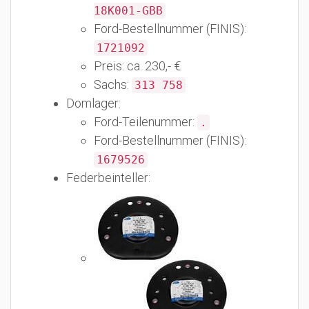
18K001-GBB
Ford-Bestellnummer (FINIS):
1721092
Preis: ca. 230,- €
Sachs:
313 758
Domlager:
Ford-Teilenummer:
.
Ford-Bestellnummer (FINIS):
1679526
Federbeinteller: