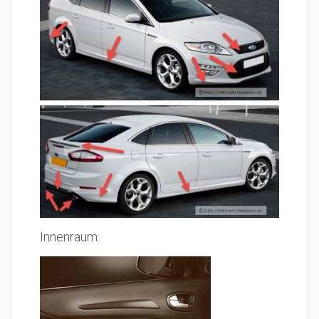
Innenraum: