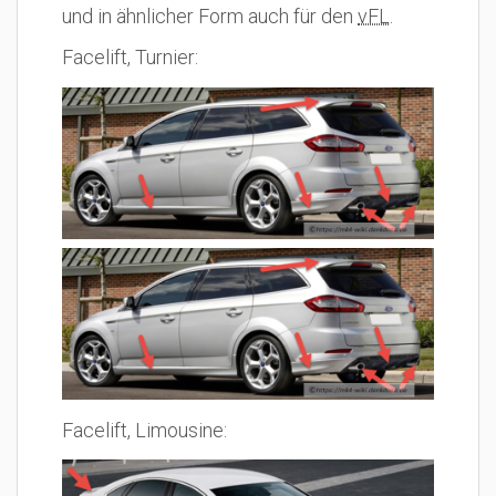
und in ähnlicher Form auch für den
vFL
.
Facelift, Turnier:
Facelift, Limousine: