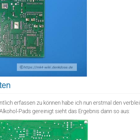
iten
tlich erfassen zu können habe ich nun erstmal den verblei
 Alkohol-Pads gereinigt sieht das Ergebnis dann so aus: