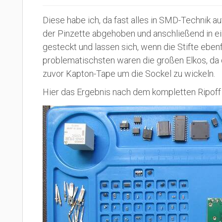
Diese habe ich, da fast alles in SMD-Technik a
der Pinzette abgehoben und anschließend in ei
gesteckt und lassen sich, wenn die Stifte eben
problematischsten waren die großen Elkos, da d
zuvor Kapton-Tape um die Sockel zu wickeln.
Hier das Ergebnis nach dem kompletten Ripoff a