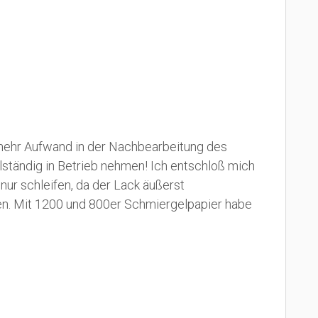
 mehr Aufwand in der Nachbearbeitung des
ständig in Betrieb nehmen! Ich entschloß mich
nur schleifen, da der Lack äußerst
den. Mit 1200 und 800er Schmiergelpapier habe