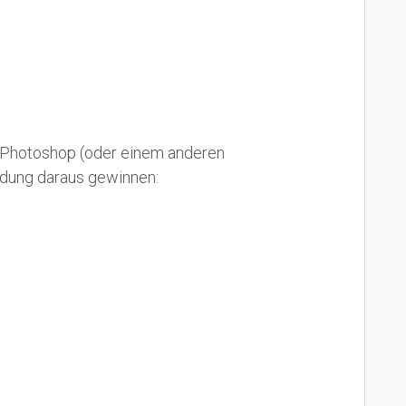
on Photoshop (oder einem anderen
ldung daraus gewinnen: