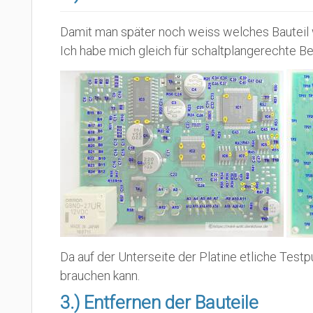
Damit man später noch weiss welches Bautei
Ich habe mich gleich für schaltplangerechte Be
Da auf der Unterseite der Platine etliche Testp
brauchen kann.
3.) Entfernen der Bauteile