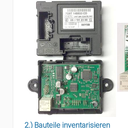
2.) Bauteile inventarisieren