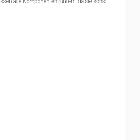
sen alle Komponenten runtern, da sie sonst