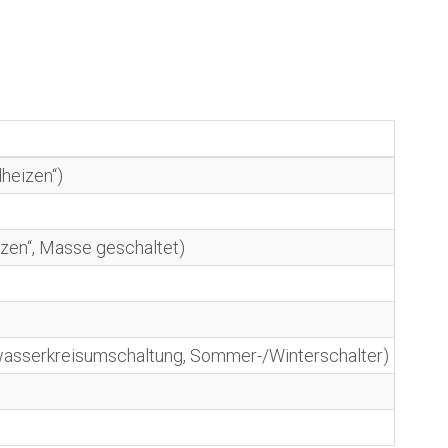
heizen“)
zen“, Masse geschaltet)
wasserkreisumschaltung, Sommer-/Winterschalter)