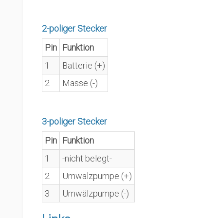
2-poliger Stecker
Pin
Funktion
1
Batterie (+)
2
Masse (-)
3-poliger Stecker
Pin
Funktion
1
-nicht belegt-
2
Umwälzpumpe (+)
3
Umwälzpumpe (-)