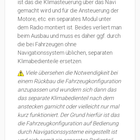
ist das die Klimasteuerung über das Navi
gemacht wird und für die Ansteuerung der
Motore, etc. ein separates Modul unter
dem Radio montiert ist. Beides verliert man
beim Ausbau und muss es daher ggf. durch
die bei Fahrzeugen ohne
Navigationssystem üblichen, separaten
Klimabedienteile ersetzen.
Viele übersehen die Notwendigkeit bei
einem Rückbau die Fahrzeugkonfiguration
anzupassen und wundern sich dann das
das separate Klimabedienteil nach dem
anstecken garnicht oder vielleicht nur mal
kurz funktioniert. Der Grund hierfür ist das
die Fahrzeugkonfiguration auf Bedienung
durch Navigationssysteme eingestellt ist