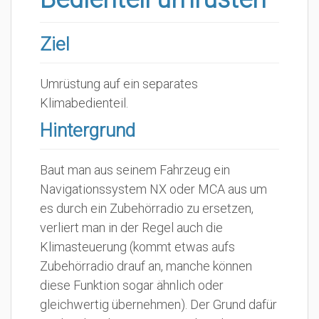
Ziel
Umrüstung auf ein separates
Klimabedienteil.
Hintergrund
Baut man aus seinem Fahrzeug ein
Navigationssystem NX oder MCA aus um
es durch ein Zubehörradio zu ersetzen,
verliert man in der Regel auch die
Klimasteuerung (kommt etwas aufs
Zubehörradio drauf an, manche können
diese Funktion sogar ähnlich oder
gleichwertig übernehmen). Der Grund dafür