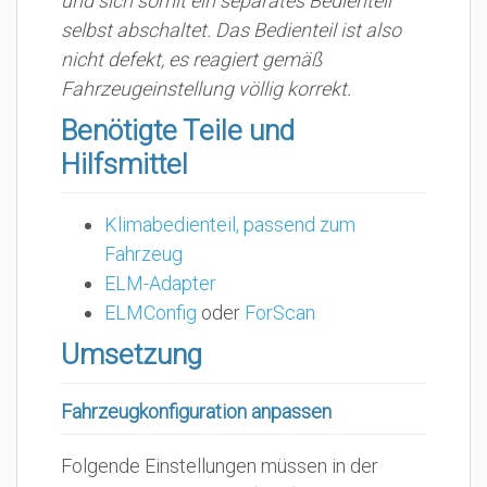
und sich somit ein separates Bedienteil
selbst abschaltet. Das Bedienteil ist also
nicht defekt, es reagiert gemäß
Fahrzeugeinstellung völlig korrekt.
Benötigte Teile und
Hilfsmittel
Klimabedienteil, passend zum
Fahrzeug
ELM-Adapter
ELMConfig
oder
ForScan
Umsetzung
Fahrzeugkonfiguration anpassen
Folgende Einstellungen müssen in der