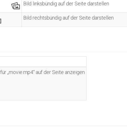
Bild linksbündig auf der Seite darstellen
Bild rechtsbündig auf der Seite darstellen
für „movie.mp4“ auf der Seite anzeigen