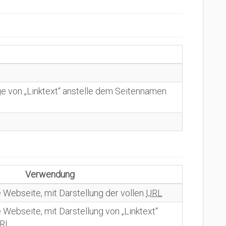
ge von „Linktext“ anstelle dem Seitennamen
Verwendung
e Webseite, mit Darstellung der vollen
URL
e Webseite, mit Darstellung von „Linktext“
RL